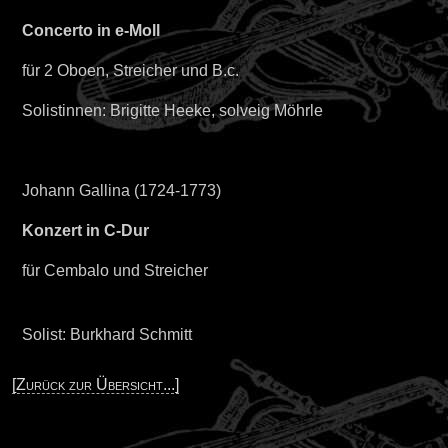
Concerto in e-Moll
für 2 Oboen, Streicher und B.c.
Solistinnen: Brigitte Heeke, solveig Möhrle
Johann Gallina (1724-1773)
Konzert in C-Dur
für Cembalo und Streicher
Solist: Burkhard Schmitt
[Zurück zur Übersicht...]