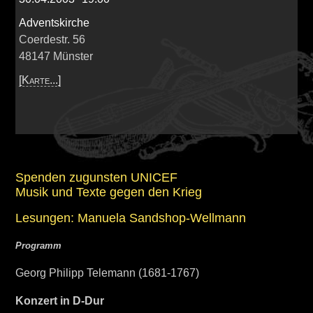
Adventskirche
Coerdestr. 56
48147
Münster
[Karte...]
Spenden zugunsten UNICEF
Musik und Texte gegen den Krieg
Lesungen: Manuela Sandshop-Wellmann
Programm
Georg Philipp Telemann (1681-1767)
Konzert in D-Dur