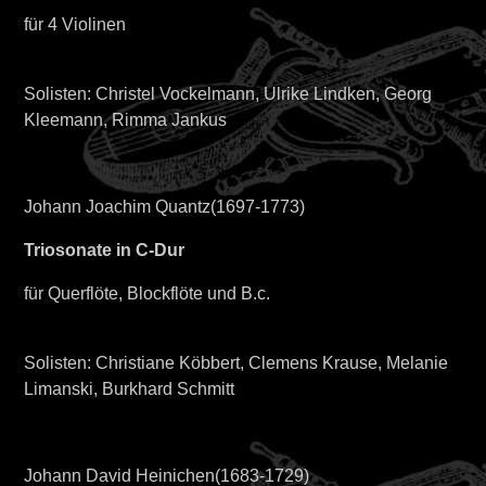
für 4 Violinen
Solisten: Christel Vockelmann, Ulrike Lindken, Georg
Kleemann, Rimma Jankus
Johann Joachim Quantz(1697-1773)
Triosonate in C-Dur
für Querflöte, Blockflöte und B.c.
Solisten: Christiane Köbbert, Clemens Krause, Melanie
Limanski, Burkhard Schmitt
Johann David Heinichen(1683-1729)