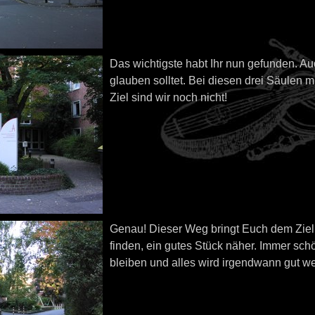
Das wichtigste habt Ihr nun gefunden. Au
glauben solltet. Bei diesen drei Säulen m
Ziel sind wir noch nicht!
Genau! Dieser Weg bringt Euch dem Ziel,
finden, ein gutes Stück näher. Immer sc
bleiben und alles wird irgendwann gut w