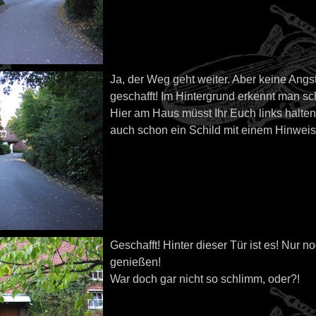
Ja, der Weg geht weiter. Aber keine Angst,
geschafft! Im Hintergrund erkennt man s
Hier am Haus müsst Ihr Euch links halten.
auch schon ein Schild mit einem Hinweis 
Geschafft! Hinter dieser Tür ist es! Nur 
genießen!
War doch gar nicht so schlimm, oder?!