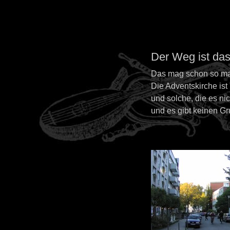
Der Weg ist das
Das mag schon so man
Die Adventskirche ist
und solche, die es ni
und es gibt keinen Gr